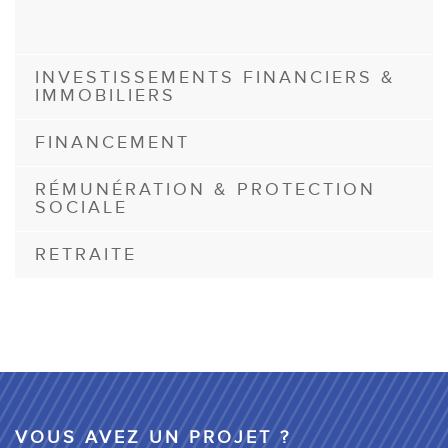
INVESTISSEMENTS FINANCIERS &
IMMOBILIERS
FINANCEMENT
RÉMUNÉRATION & PROTECTION
SOCIALE
RETRAITE
VOUS AVEZ UN PROJET ?