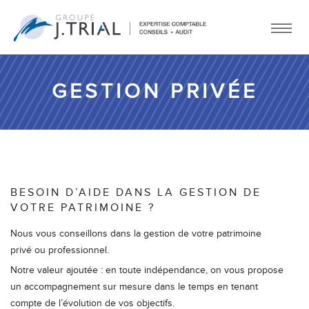
GESTION PRIVÉE
BESOIN D’AIDE DANS LA GESTION DE
VOTRE PATRIMOINE ?
Nous vous conseillons dans la gestion de votre patrimoine
privé ou professionnel.
Notre valeur ajoutée : en toute indépendance, on vous propose
un accompagnement sur mesure dans le temps en tenant
compte de l’évolution de vos objectifs.