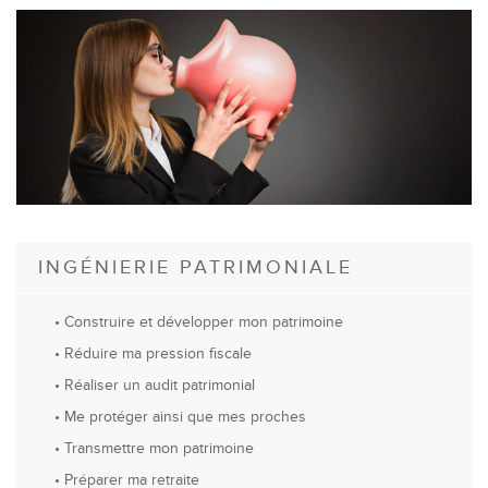
INGÉNIERIE PATRIMONIALE
•
Construire et développer mon patrimoine
• Réduire ma pression fiscale
• Réaliser un audit patrimonial
• Me protéger ainsi que mes proches
• Transmettre mon patrimoine
• Préparer ma retraite