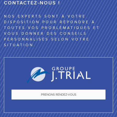
CONTACTEZ-NOUS !
NOS EXPERTS SONT À VOTRE
DISPOSITION POUR RÉPONDRE À
TOUTES VOS PROBLÉMATIQUES ET
VOUS DONNER DES CONSEILS
PERSONNALISÉS SELON VOTRE
SITUATION.
PRENONS RENDEZ-VOUS